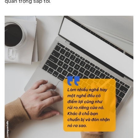
quan trọng sắp tới.