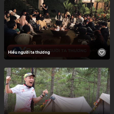
Hiểu người ta thương