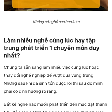
Không có nghề nào hèn kém
Làm nhiều nghề cùng lúc hay tập
trung phát triển 1 chuyên môn duy
nhất?
Chúng ta sẵn sàng làm nhiều việc cùng lúc hoặc
thay đổi nghề nghiệp để vượt qua vùng trũng.
Nhưng sau khi đã sinh tồn được rồi thì sau đó mình
phải có định hướng rõ ràng.
Bất kể nghề nào muốn phát triển đến mức đạt thành