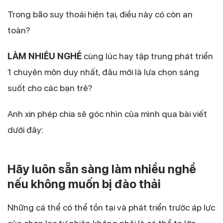
Trong bão suy thoái hiện tại, điều này có còn an
toàn?
LÀM NHIỀU NGHỀ
cùng lúc hay tập trung phát triển
1 chuyên môn duy nhất, đâu mới là lựa chọn sáng
suốt cho các bạn trẻ?
Anh xin phép chia sẻ góc nhìn của mình qua bài viết
dưới đây:
Hãy luôn sẵn sàng làm nhiều nghề
nếu không muốn bị đào thải
Những cá thể có thể tồn tại và phát triển trước áp lực