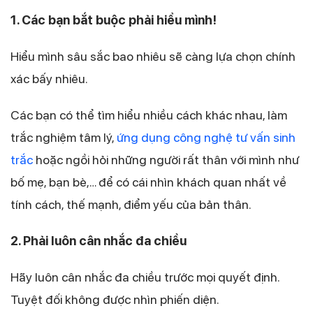
1. Các bạn bắt buộc phải hiểu mình!
Hiểu mình sâu sắc bao nhiêu sẽ càng lựa chọn chính
xác bấy nhiêu.
Các bạn có thể tìm hiểu nhiều cách khác nhau, làm
trắc nghiệm tâm lý,
ứng dụng công nghệ tư vấn sinh
trắc
hoặc ngồi hỏi những người rất thân với mình như
bố mẹ, bạn bè,… để có cái nhìn khách quan nhất về
tính cách, thế mạnh, điểm yếu của bản thân.
2. Phải luôn cân nhắc đa chiều
Hãy luôn cân nhắc đa chiều trước mọi quyết định.
Tuyệt đối không được nhìn phiến diện.