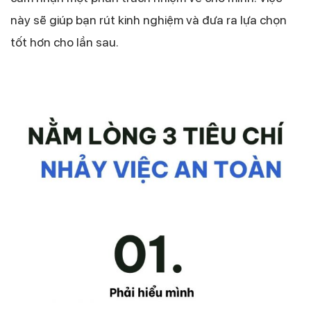
này sẽ giúp bạn rút kinh nghiệm và đưa ra lựa chọn
tốt hơn cho lần sau.