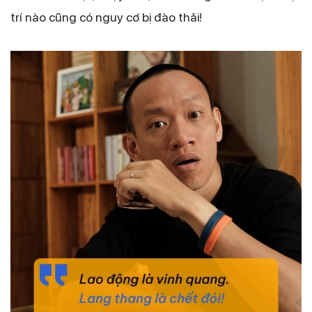
trí nào cũng có nguy cơ bị đào thải!