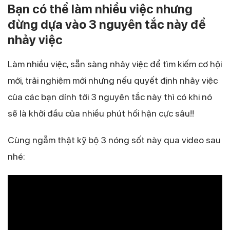
Bạn có thể làm nhiều việc nhưng
đừng dựa vào 3 nguyên tắc này để
nhảy việc
Làm nhiều việc, sẵn sàng nhảy việc để tìm kiếm cơ hội
mới, trải nghiệm mới nhưng nếu quyết định nhảy việc
của các bạn dính tới 3 nguyên tắc này thì có khi nó
sẽ là khởi đầu của nhiều phút hối hận cực sâu!!
Cùng ngẫm thật kỹ bộ 3 nóng sốt này qua video sau
nhé: