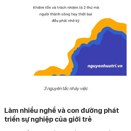
3 nguyên tắc nhảy việc
Làm nhiều nghề và con đường phát
triển sự nghiệp của giới trẻ