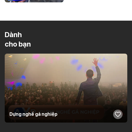
Dành
cho bạn
Dựng nghề gả nghiệp