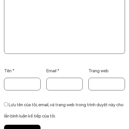
Tên
*
Email
*
Trang web
Lưu tên của tôi, email, và trang web trong trình duyệt này cho
lần bình luận kế tiếp của tôi.