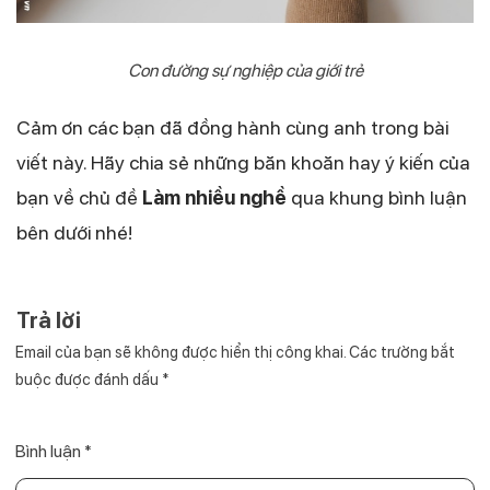
Con đường sự nghiệp của giới trẻ
Cảm ơn các bạn đã đồng hành cùng anh trong bài
viết này. Hãy chia sẻ những băn khoăn hay ý kiến của
bạn về chủ đề
Làm nhiều nghề
qua khung bình luận
bên dưới nhé!
Trả lời
Email của bạn sẽ không được hiển thị công khai.
Các trường bắt
buộc được đánh dấu
*
Bình luận
*