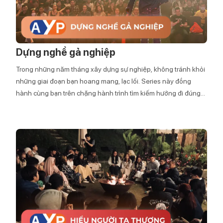
Dựng nghề gả nghiệp
Trong những năm tháng xây dựng sự nghiệp, không tránh khỏi
những giai đoạn bạn hoang mang, lạc lối. Series này đồng
hành cùng bạn trên chặng hành trình tìm kiếm hướng đi đúng
đắn cho cuộc đời mình.