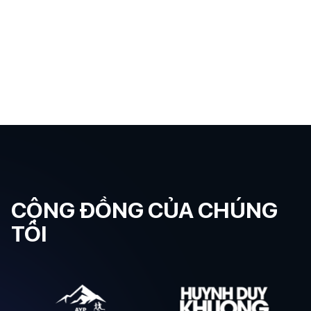
CỘNG ĐỒNG CỦA CHÚNG
TÔI