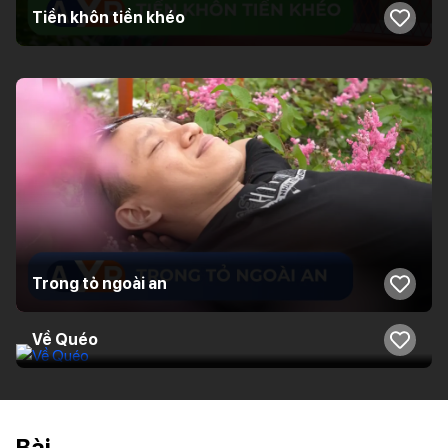
Tiền khôn tiền khéo
Trong tỏ ngoài an
Về Quéo
Bài