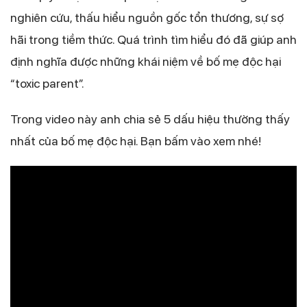
nghiên cứu, thấu hiểu nguồn gốc tổn thương, sự sợ
hãi trong tiềm thức. Quá trình tìm hiểu đó đã giúp anh
định nghĩa được những khái niệm về bố mẹ độc hại
“toxic parent”.
Trong video này anh chia sẻ 5 dấu hiệu thường thấy
nhất của bố mẹ độc hại. Bạn bấm vào xem nhé!