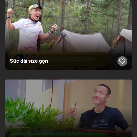
Sức dài size gọn