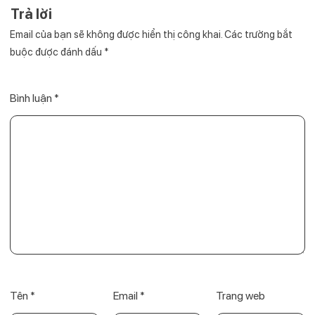
Trả lời
Email của bạn sẽ không được hiển thị công khai.
Các trường bắt
buộc được đánh dấu
*
Bình luận
*
Tên
*
Email
*
Trang web