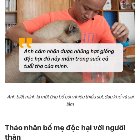
Anh biết mình là một ông bố còn nhiều thiếu sót, đau khổ và sai
lầm
Tháo nhãn bố mẹ độc hại với người
thân