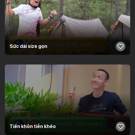
Sức dài size gọn
Tiền khôn tiền khéo