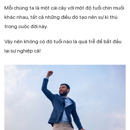
Mỗi chúng ta là một cái cây với một độ tuổi chín muồi
khác nhau, tất cả những điều đó tạo nên sự kì thú
trong cuộc đời này.
Vậy nên không có độ tuổi nào là quá trễ để bắt đầu
lại sự nghiệp cả!