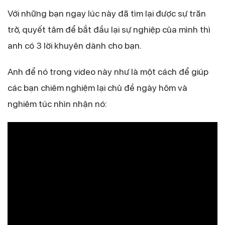
Với những bạn ngay lúc này đã tìm lại được sự trăn
trở, quyết tâm để bắt đầu lại sự nghiệp của mình thì
anh có 3 lời khuyên dành cho bạn.
Anh để nó trong video này như là một cách để giúp
các bạn chiêm nghiệm lại chủ đề ngày hôm và
nghiêm túc nhìn nhận nó: