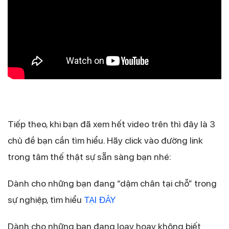
Tiếp theo, khi bạn đã xem hết video trên thì đây là 3
chủ đề bạn cần tìm hiểu. Hãy click vào đường link
trong tâm thế thật sự sẵn sàng bạn nhé:
Dành cho những bạn đang “dậm chân tại chỗ” trong
sự nghiệp, tìm hiểu
TẠI ĐÂY
Dành cho những bạn đang loay hoay không biết