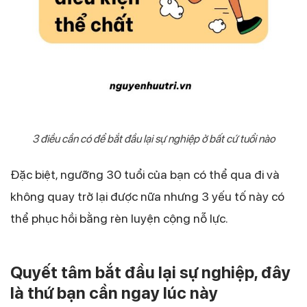
3 điều cần có để bắt đầu lại sự nghiệp ở bất cứ tuổi nào
Đặc biệt, ngưỡng 30 tuổi của bạn có thể qua đi và
không quay trở lại được nữa nhưng 3 yếu tố này có
thể phục hồi bằng rèn luyện cộng nỗ lực.
Quyết tâm bắt đầu lại sự nghiệp, đây
là thứ bạn cần ngay lúc này