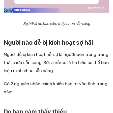
Sợ hãi là do bạn cảm thấy chưa sẵn sàng
Người nào dễ bị kích hoạt sợ hãi
Người dễ bị kích hoạt nỗi sợ là người luôn trong trạng
thái chưa sẵn sàng. Bởi vì nỗi sợ là tín hiệu cơ thể báo
hiệu mình chưa sẵn sàng.
Có 2 nguyên nhân chính khiến bạn rơi vào tình trạng
này:
Do bạn cảm thấy thiếu