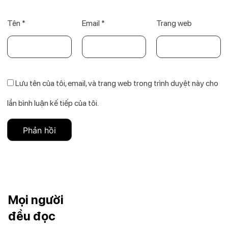
Tên
*
Email
*
Trang web
Lưu tên của tôi, email, và trang web trong trình duyệt này cho
lần bình luận kế tiếp của tôi.
Mọi người
đều đọc