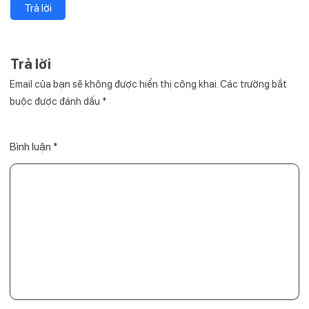
Trả lời
Trả lời
Email của bạn sẽ không được hiển thị công khai.
Các trường bắt
buộc được đánh dấu
*
Bình luận
*