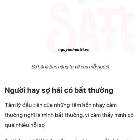
Sợ hãi là bản năng tự vệ của mỗi người
Người hay sợ hãi có bất thường
Tâm lý đầu tiên của những tâm hồn nhạy cảm
thường nghĩ là mình bất thường, vì cảm thấy mình có
quá nhiều nỗi sợ.