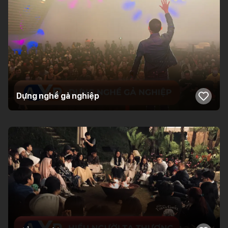
Dựng nghề gả nghiệp