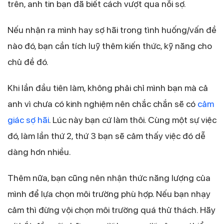
trên, anh tin bạn đã biết cách vượt qua nỗi sợ.
Nếu nhận ra mình hay sợ hãi trong tình huống/vấn đề
nào đó, bạn cần tích luỹ thêm kiến thức, kỹ năng cho
chủ đề đó.
Khi lần đầu tiên làm, không phải chỉ mình bạn mà cả
anh vì chưa có kinh nghiệm nên chắc chắn sẽ có
cảm
giác sợ hãi
. Lúc này bạn cứ làm thôi. Cùng một sự việc
đó, làm lần thứ 2, thứ 3 bạn sẽ cảm thấy việc đó dễ
dàng hơn nhiều.
Thêm nữa, bạn cũng nên nhận thức năng lượng của
mình để lựa chọn môi trường phù hợp. Nếu bạn nhạy
cảm thì đừng vội chọn môi trường quá thử thách. Hãy