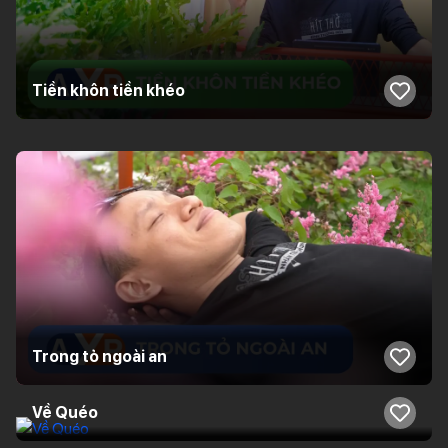
Tiền khôn tiền khéo
Trong tỏ ngoài an
Về Quéo