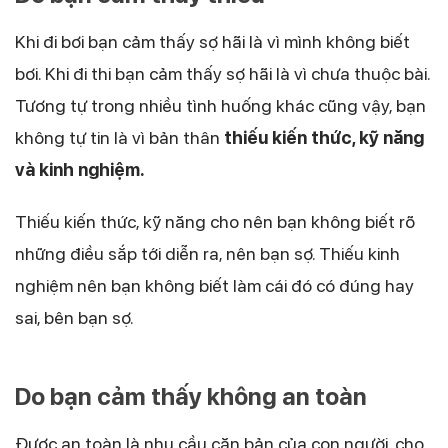
Khi đi bơi bạn cảm thấy sợ hãi là vì mình không biết
bơi. Khi đi thi bạn cảm thấy sợ hãi là vì chưa thuộc bài.
Tương tự trong nhiều tình huống khác cũng vậy, bạn
không tự tin là vì bản thân
thiếu kiến thức, kỹ năng
và kinh nghiệm.
Thiếu kiến thức, kỹ năng cho nên bạn không biết rõ
những điều sắp tới diễn ra, nên bạn sợ. Thiếu kinh
nghiệm nên bạn không biết làm cái đó có đúng hay
sai, bên bạn sợ.
Do bạn cảm thấy không an toàn
Được an toàn là nhu cầu căn bản của con người, cho