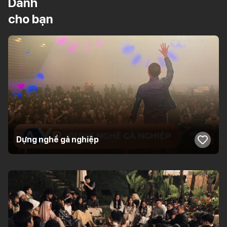
Dành
cho bạn
Dựng nghề gả nghiệp