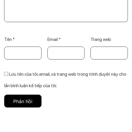
Tên
*
Email
*
Trang web
Lưu tên của tôi, email, và trang web trong trình duyệt này cho
lần bình luận kế tiếp của tôi.