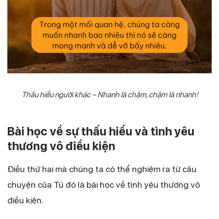
Thấu hiểu người khác – Nhanh là chậm, chậm là nhanh!
Bài học về sự thấu hiểu và tình yêu
thương vô điều kiện
Điều thứ hai mà chúng ta có thể nghiệm ra từ câu
chuyện của Tú đó là bài học về tình yêu thương vô
điều kiện.