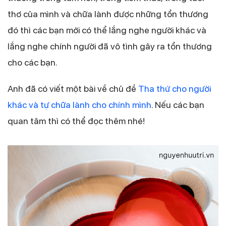
thơ của mình và chữa lành được những tổn thương
đó thì các bạn mới có thể lắng nghe người khác và
lắng nghe chính người đã vô tình gây ra tổn thương
cho các bạn.
Anh đã có viết một bài về chủ đề
Tha thứ cho người
khác và tự chữa lành cho chính mình
. Nếu các bạn
quan tâm thì có thể đọc thêm nhé!