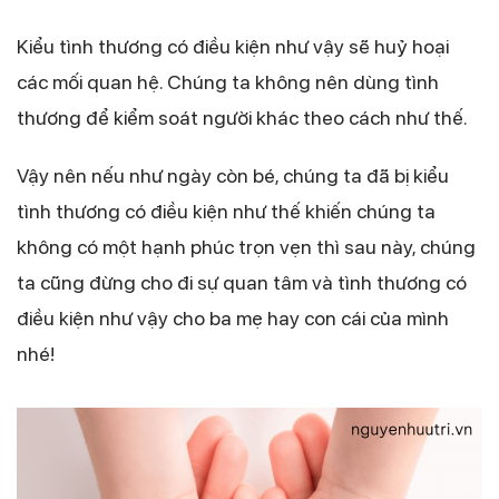
Kiểu tình thương có điều kiện như vậy sẽ huỷ hoại
các mối quan hệ. Chúng ta không nên dùng tình
thương để kiểm soát người khác theo cách như thế.
Vậy nên nếu như ngày còn bé, chúng ta đã bị kiểu
tình thương có điều kiện như thế khiến chúng ta
không có một hạnh phúc trọn vẹn thì sau này, chúng
ta cũng đừng cho đi sự quan tâm và tình thương có
điều kiện như vậy cho ba mẹ hay con cái của mình
nhé!