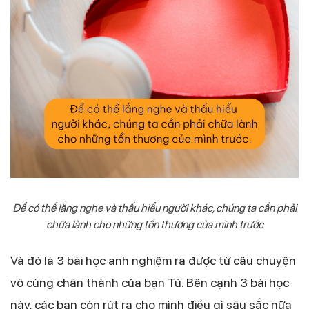
Để có thể lắng nghe và thấu hiểu người khác, chúng ta cần phải
chữa lành cho những tổn thương của mình trước
Và đó là 3 bài học anh nghiệm ra được từ câu chuyện
vô cùng chân thành của bạn Tú. Bên cạnh 3 bài học
này, các bạn còn rút ra cho mình điều gì sâu sắc nữa