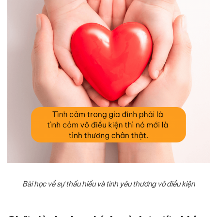
Bài học về sự thấu hiểu và tình yêu thương vô điều kiện