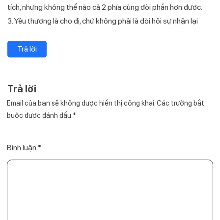
tích, nhưng không thể nào cả 2 phía cùng đòi phần hơn được.
3. Yêu thương là cho đi, chứ không phải là đòi hỏi sự nhận lại
Trả lời
Trả lời
Email của bạn sẽ không được hiển thị công khai.
Các trường bắt
buộc được đánh dấu
*
Bình luận
*