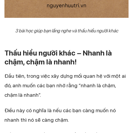
3 bài học giúp bạn lắng nghe và thấu hiểu người khác
Thấu hiểu người khác – Nhanh là
chậm, chậm là nhanh!
Đầu tiên, trong việc xây dựng mối quan hệ với một ai
đó, anh muốn các bạn nhớ rằng “nhanh là chậm,
chậm là nhanh”.
Điều này có nghĩa là nếu các bạn càng muốn nó
nhanh thì nó sẽ càng chậm.