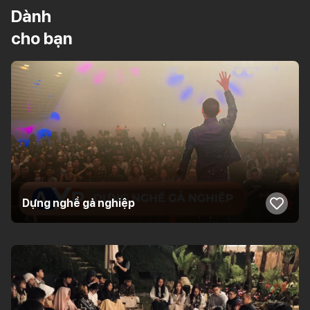
Dành
cho bạn
Dựng nghề gả nghiệp