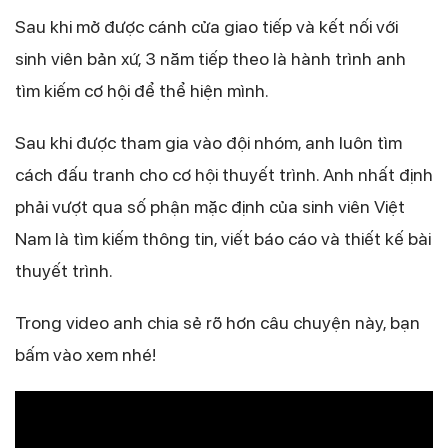
Sau khi mở được cánh cửa giao tiếp và kết nối với
sinh viên bản xứ, 3 năm tiếp theo là hành trình anh
tìm kiếm cơ hội để thể hiện mình.
Sau khi được tham gia vào đội nhóm, anh luôn tìm
cách đấu tranh cho cơ hội thuyết trình. Anh nhất định
phải vượt qua số phận mặc định của sinh viên Việt
Nam là tìm kiếm thông tin, viết báo cáo và thiết kế bài
thuyết trình.
Trong video anh chia sẻ rõ hơn câu chuyện này, bạn
bấm vào xem nhé!