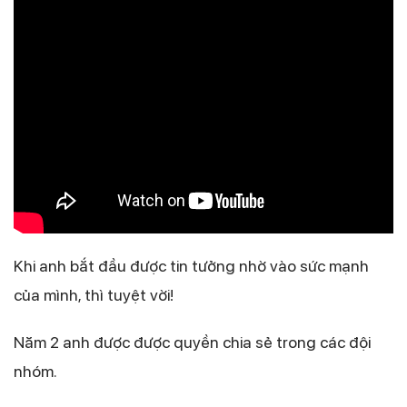
Khi anh bắt đầu được tin tưởng nhờ vào sức mạnh
của mình, thì tuyệt vời!
Năm 2 anh được được quyền chia sẻ trong các đội
nhóm.