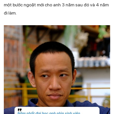
một bước ngoặt mới cho anh 3 năm sau đó và 4 năm
đi làm.