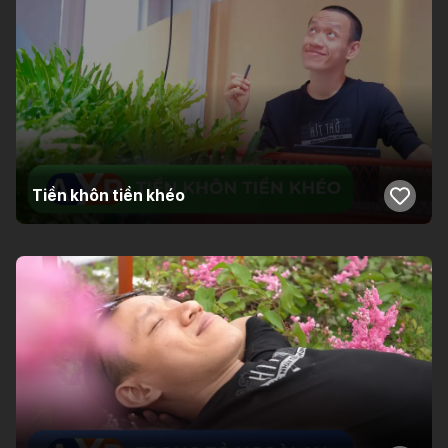
Tiền khôn tiền khéo