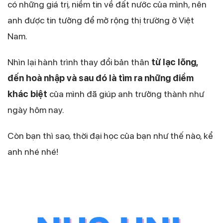
có những giá trị, niềm tin về đất nước của mình, nên
anh được tin tưởng để mở rộng thị trường ở Việt
Nam.
Nhìn lại hành trình thay đổi bản thân
từ lạc lõng,
đến hoà nhập và sau đó là tìm ra những điểm
khác biệt
của mình đã giúp anh trưởng thành như
ngày hôm nay.
Còn bạn thì sao, thời đại học của bạn như thế nào, kể
anh nhé nhé!