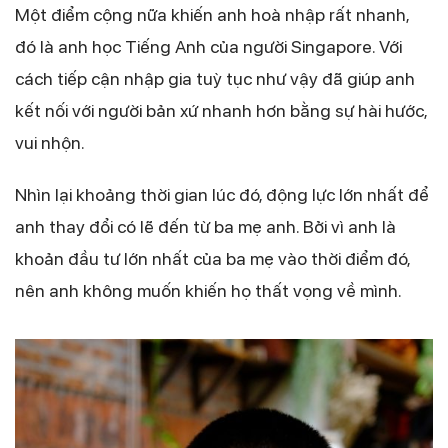
Một điểm cộng nữa khiến anh hoà nhập rất nhanh,
đó là anh học Tiếng Anh của người Singapore. Với
cách tiếp cận nhập gia tuỳ tục như vậy đã giúp anh
kết nối với người bản xứ nhanh hơn bằng sự hài hước,
vui nhộn.
Nhìn lại khoảng thời gian lúc đó, động lực lớn nhất để
anh thay đổi có lẽ đến từ ba mẹ anh. Bởi vì anh là
khoản đầu tư lớn nhất của ba mẹ vào thời điểm đó,
nên anh không muốn khiến họ thất vọng về mình.