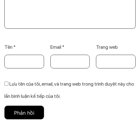
Tên
*
Email
*
Trang web
Lưu tên của tôi, email, và trang web trong trình duyệt này cho
lần bình luận kế tiếp của tôi.