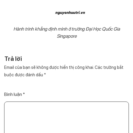
Hành trình khẳng định mình ở trường Đại Học Quốc Gia
Singapore
Trả lời
Email của bạn sẽ không được hiển thị công khai.
Các trường bắt
buộc được đánh dấu
*
Bình luận
*