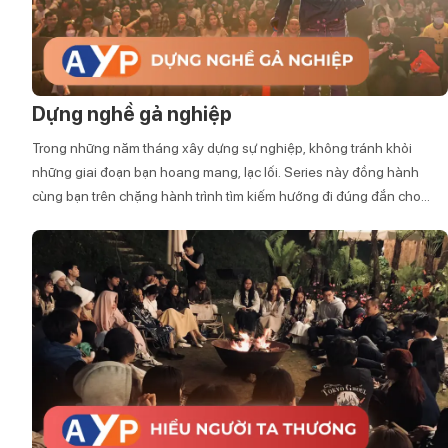
Dựng nghề gả nghiệp
Trong những năm tháng xây dựng sự nghiệp, không tránh khỏi
những giai đoạn bạn hoang mang, lạc lối. Series này đồng hành
cùng bạn trên chặng hành trình tìm kiếm hướng đi đúng đắn cho
cuộc đời mình.