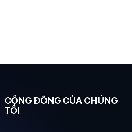
CỘNG ĐỒNG CỦA CHÚNG
TÔI