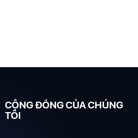
CỘNG ĐỒNG CỦA CHÚNG
TÔI