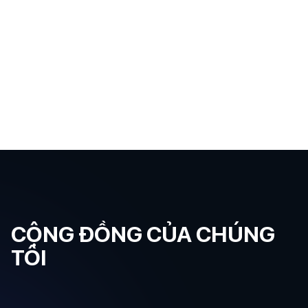
CỘNG ĐỒNG CỦA CHÚNG
TÔI