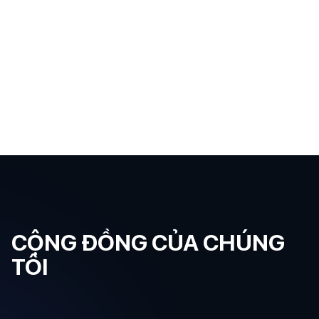
CỘNG ĐỒNG CỦA CHÚNG
TÔI