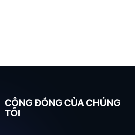
CỘNG ĐỒNG CỦA CHÚNG
TÔI